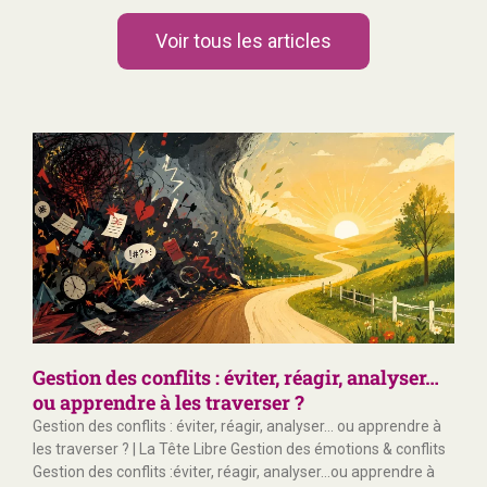
Voir tous les articles
Gestion des conflits : éviter, réagir, analyser…
ou apprendre à les traverser ?
Gestion des conflits : éviter, réagir, analyser… ou apprendre à
les traverser ? | La Tête Libre Gestion des émotions & conflits
Gestion des conflits :éviter, réagir, analyser…ou apprendre à