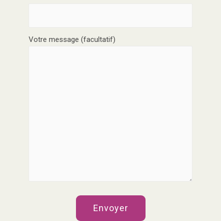
Votre message (facultatif)