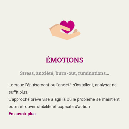
ÉMOTIONS
Stress, anxiété, burn-out, ruminations...
Lorsque l’épuisement ou l’anxiété s’installent, analyser ne
suffit plus.
L’approche brève vise à agir là où le problème se maintient,
pour retrouver stabilité et capacité d’action.
En savoir plus