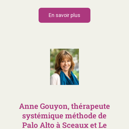
En savoir plus
Anne Gouyon, thérapeute
systémique méthode de
Palo Alto à Sceaux et Le