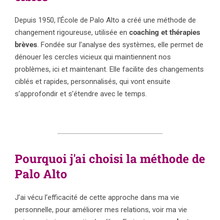
Depuis 1950, l’École de Palo Alto a créé une méthode de
changement rigoureuse, utilisée en
coaching et thérapies
brèves
. Fondée sur l’analyse des systèmes, elle permet de
dénouer les cercles vicieux qui maintiennent nos
problèmes, ici et maintenant. Elle facilite des changements
ciblés et rapides, personnalisés, qui vont ensuite
s’approfondir et s’étendre avec le temps.
Pourquoi j'ai choisi la méthode de
Palo Alto
J’ai vécu l’efficacité de cette approche dans ma vie
personnelle, pour améliorer mes relations, voir ma vie