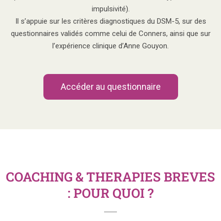
impulsivité).
Il s’appuie sur les critères diagnostiques du DSM-5, sur des
questionnaires validés comme celui de Conners, ainsi que sur
l’expérience clinique d’Anne Gouyon.
Accéder au questionnaire
COACHING & THERAPIES BREVES
: POUR QUOI ?