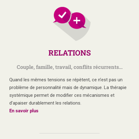
RELATIONS
Couple, famille, travail, conflits récurrents...
Quand les mêmes tensions se répètent, ce n’est pas un
problème de personnalité mais de dynamique. La thérapie
systémique permet de modifier ces mécanismes et
d’apaiser durablement les relations.
En savoir plus