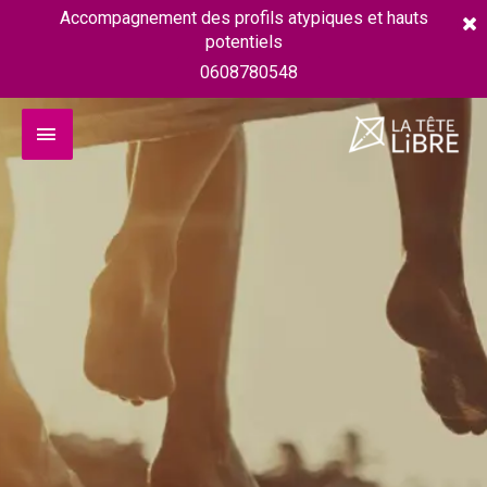
Accompagnement des profils atypiques et hauts
potentiels
0608780548