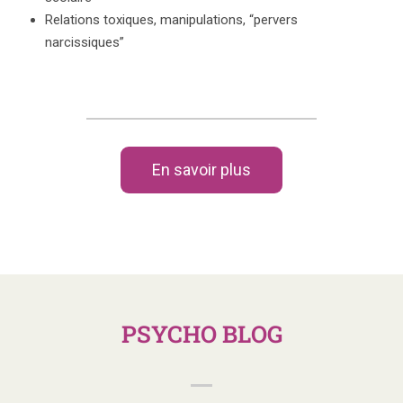
Relations toxiques, manipulations, “pervers
narcissiques”
En savoir plus
PSYCHO BLOG