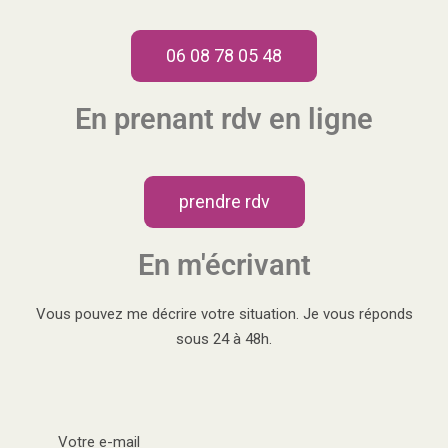
06 08 78 05 48
En prenant rdv en ligne
prendre rdv
En m'écrivant
Vous pouvez me décrire votre situation. Je vous réponds
sous 24 à 48h.
Votre e-mail