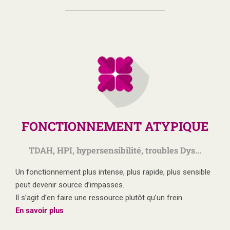
FONCTIONNEMENT ATYPIQUE
TDAH, HPI, hypersensibilité, troubles Dys...
Un fonctionnement plus intense, plus rapide, plus sensible
peut devenir source d’impasses.
Il s’agit d’en faire une ressource plutôt qu’un frein.
En savoir plus