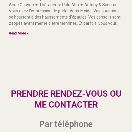
Anne Gouyon ✦ Thérapeute Palo Alto ✦ Antony & Sceaux
Vous avez l’impression de parler dans le vide. Vos questions
se heurtent à des haussements d’épaules. Vos conseils sont
zappés avant même d’être terminés. Et parfois, vous vous
Read More »
PRENDRE RENDEZ-VOUS OU
ME CONTACTER
Par téléphone