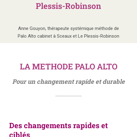
Plessis-Robinson
Anne Gouyon, thérapeute systémique méthode de
Palo Alto cabinet à Sceaux et Le Plessis-Robinson
LA METHODE PALO ALTO
Pour un changement rapide et durable
Des changements rapides et
ciblés