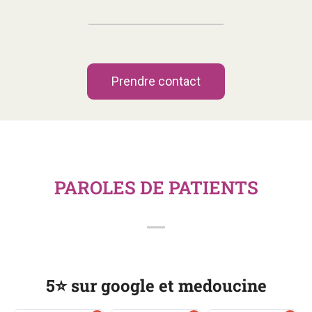
Prendre contact
PAROLES DE PATIENTS
5⭐️ sur google et medoucine