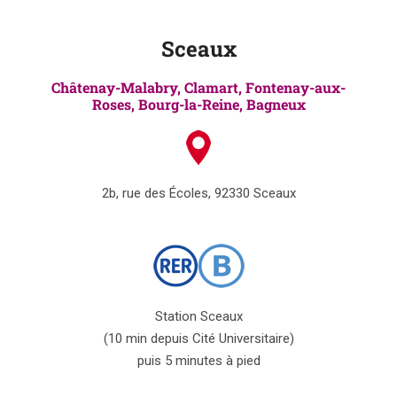
Sceaux
Châtenay-Malabry, Clamart, Fontenay-aux-
Roses, Bourg-la-Reine, Bagneux
2b, rue des Écoles, 92330 Sceaux
Station Sceaux
(10 min depuis Cité Universitaire)
puis 5 minutes à pied