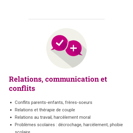
Relations, communication et
conflits
Conflits parents-enfants, frères-soeurs
Relations et thérapie de couple
Relations au travail, harcèlement moral
Problèmes scolaires : décrochage, harcèlement, phobie
scolaire