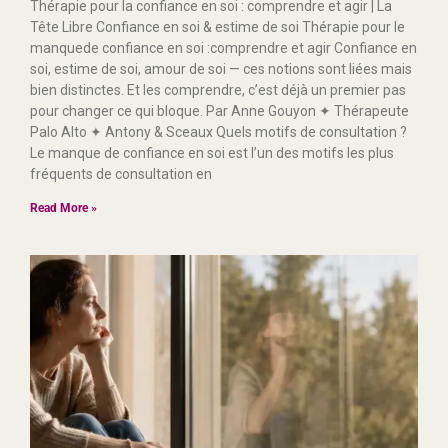
Thérapie pour la confiance en soi : comprendre et agir | La
Tête Libre Confiance en soi & estime de soi Thérapie pour le
manquede confiance en soi :comprendre et agir Confiance en
soi, estime de soi, amour de soi — ces notions sont liées mais
bien distinctes. Et les comprendre, c’est déjà un premier pas
pour changer ce qui bloque. Par Anne Gouyon ✦ Thérapeute
Palo Alto ✦ Antony & Sceaux Quels motifs de consultation ?
Le manque de confiance en soi est l’un des motifs les plus
fréquents de consultation en
Read More »