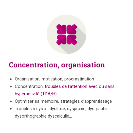
Concentration, organisation
Organisation, motivation, procrastination
Concentration,
troubles de l’attention avec ou sans
hyperactivité (TDA/H)
Optimiser sa mémoire, stratégies d’apprentissage
Troubles « dys » : dyslexie, dyspraxie, dysgraphie,
dysorthographie dyscalculie…