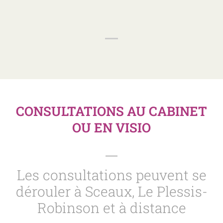
CONSULTATIONS AU CABINET
OU EN VISIO
Les consultations peuvent se
dérouler à Sceaux, Le Plessis-
Robinson et à distance