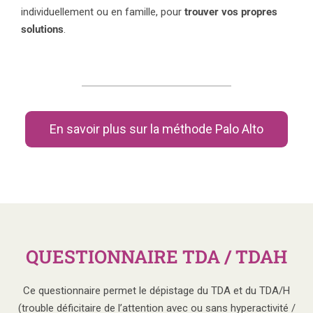
individuellement ou en famille, pour
trouver vos propres
solutions
.
En savoir plus sur la méthode Palo Alto
QUESTIONNAIRE TDA / TDAH
Ce questionnaire permet le dépistage du TDA et du TDA/H
(trouble déficitaire de l’attention avec ou sans hyperactivité /