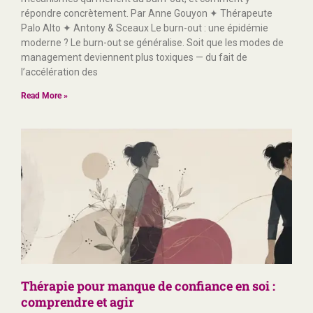
répondre concrètement. Par Anne Gouyon ✦ Thérapeute
Palo Alto ✦ Antony & Sceaux Le burn-out : une épidémie
moderne ? Le burn-out se généralise. Soit que les modes de
management deviennent plus toxiques — du fait de
l’accélération des
Read More »
Thérapie pour manque de confiance en soi :
comprendre et agir