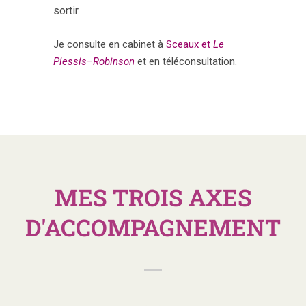
sortir.
Je consulte en cabinet à
Sceaux et
Le
Plessis
–
Robinson
et en téléconsultation.
MES TROIS AXES
D'ACCOMPAGNEMENT