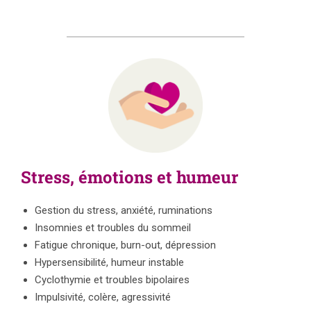
Stress, émotions et humeur
Gestion du stress, anxiété, ruminations
Insomnies et troubles du sommeil
Fatigue chronique, burn-out, dépression
Hypersensibilité, humeur instable
Cyclothymie et troubles bipolaires
Impulsivité, colère, agressivité