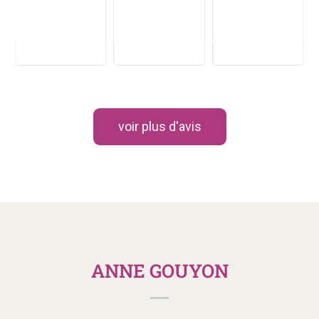
voir plus d'avis
ANNE GOUYON