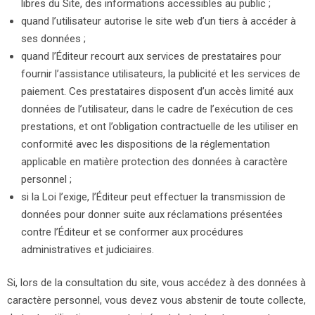
libres du Site, des informations accessibles au public ;
quand l’utilisateur autorise le site web d’un tiers à accéder à
ses données ;
quand l’Éditeur recourt aux services de prestataires pour
fournir l’assistance utilisateurs, la publicité et les services de
paiement. Ces prestataires disposent d’un accès limité aux
données de l’utilisateur, dans le cadre de l’exécution de ces
prestations, et ont l’obligation contractuelle de les utiliser en
conformité avec les dispositions de la réglementation
applicable en matière protection des données à caractère
personnel ;
si la Loi l’exige, l’Éditeur peut effectuer la transmission de
données pour donner suite aux réclamations présentées
contre l’Éditeur et se conformer aux procédures
administratives et judiciaires.
Si, lors de la consultation du site, vous accédez à des données à
caractère personnel, vous devez vous abstenir de toute collecte,