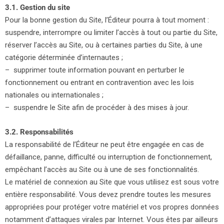
3.1. Gestion du site
Pour la bonne gestion du Site, l’Éditeur pourra à tout moment :
suspendre, interrompre ou limiter l’accès à tout ou partie du Site,
réserver l’accès au Site, ou à certaines parties du Site, à une
catégorie déterminée d’internautes ;
– supprimer toute information pouvant en perturber le
fonctionnement ou entrant en contravention avec les lois
nationales ou internationales ;
– suspendre le Site afin de procéder à des mises à jour.
3.2. Responsabilités
La responsabilité de l’Éditeur ne peut être engagée en cas de
défaillance, panne, difficulté ou interruption de fonctionnement,
empêchant l’accès au Site ou à une de ses fonctionnalités.
Le matériel de connexion au Site que vous utilisez est sous votre
entière responsabilité. Vous devez prendre toutes les mesures
appropriées pour protéger votre matériel et vos propres données
notamment d’attaques virales par Internet. Vous êtes par ailleurs