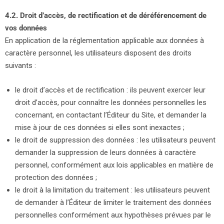
4.2. Droit d’accès, de rectification et de déréférencement de
vos données
En application de la réglementation applicable aux données à
caractère personnel, les utilisateurs disposent des droits
suivants :
le droit d’accès et de rectification : ils peuvent exercer leur
droit d’accès, pour connaître les données personnelles les
concernant, en contactant l’Éditeur du Site, et demander la
mise à jour de ces données si elles sont inexactes ;
le droit de suppression des données : les utilisateurs peuvent
demander la suppression de leurs données à caractère
personnel, conformément aux lois applicables en matière de
protection des données ;
le droit à la limitation du traitement : les utilisateurs peuvent
de demander à l’Éditeur de limiter le traitement des données
personnelles conformément aux hypothèses prévues par le