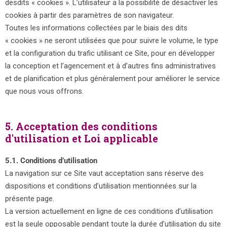
desdits « cookies ». L’utilisateur a la possibilité de désactiver les
cookies à partir des paramètres de son navigateur.
Toutes les informations collectées par le biais des dits
« cookies » ne seront utilisées que pour suivre le volume, le type
et la configuration du trafic utilisant ce Site, pour en développer
la conception et l’agencement et à d’autres fins administratives
et de planification et plus généralement pour améliorer le service
que nous vous offrons.
5. Acceptation des conditions
d'utilisation et Loi applicable
5.1. Conditions d’utilisation
La navigation sur ce Site vaut acceptation sans réserve des
dispositions et conditions d’utilisation mentionnées sur la
présente page.
La version actuellement en ligne de ces conditions d’utilisation
est la seule opposable pendant toute la durée d’utilisation du site