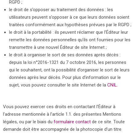
RGPD ;
le droit de s’opposer au traitement des données : les
utilisateurs peuvent s’opposer à ce que leurs données soient
traitées conformément aux hypothèses prévues par le RGPD ;
le droit à la portabilité : ils peuvent réclamer que l’Éditeur leur
remette les données personnelles qu’ils ont fournies pour les
transmettre à une nouvel Éditeur de site Internet ;
le droit à organiser le sort de ses données après décès :
depuis la loi n°2016-1321 du 7 octobre 2016, les personnes
qui le souhaitent, ont la possibilité d’organiser le sort de leurs
données après leur décès. Pour plus d’information sur le
sujet, vous pouvez consulter le site Internet de la
CNIL
.
Vous pouvez exercer ces droits en contactant l’Éditeur à
l’adresse mentionnée à l’article 1.1. des présentes Mentions
légales, ou par le biais du
formulaire contact
de ce site. Toute
demande doit être accompagnée de la photocopie d’un titre