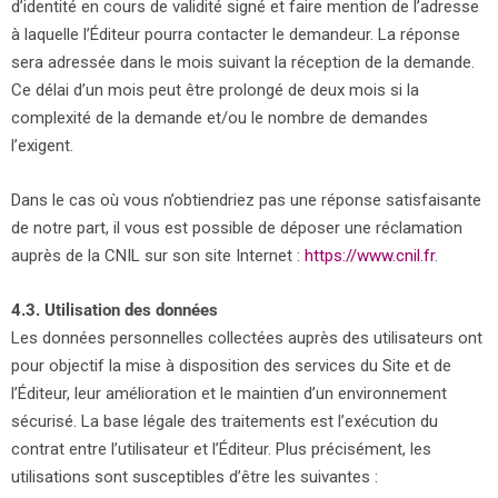
d’identité en cours de validité signé et faire mention de l’adresse
à laquelle l’Éditeur pourra contacter le demandeur. La réponse
sera adressée dans le mois suivant la réception de la demande.
Ce délai d’un mois peut être prolongé de deux mois si la
complexité de la demande et/ou le nombre de demandes
l’exigent.
Dans le cas où vous n’obtiendriez pas une réponse satisfaisante
de notre part, il vous est possible de déposer une réclamation
auprès de la CNIL sur son site Internet :
https://www.cnil.fr
.
4.3. Utilisation des données
Les données personnelles collectées auprès des utilisateurs ont
pour objectif la mise à disposition des services du Site et de
l’Éditeur, leur amélioration et le maintien d’un environnement
sécurisé. La base légale des traitements est l’exécution du
contrat entre l’utilisateur et l’Éditeur. Plus précisément, les
utilisations sont susceptibles d’être les suivantes :