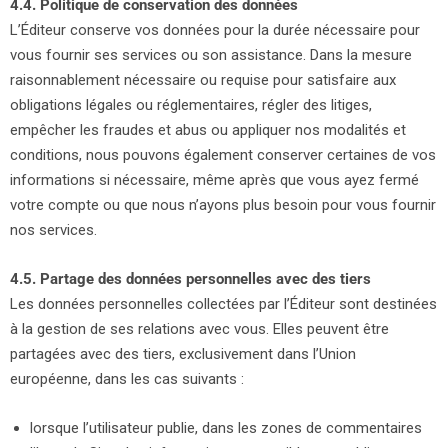
4.4. Politique de conservation des données
L’Éditeur conserve vos données pour la durée nécessaire pour
vous fournir ses services ou son assistance. Dans la mesure
raisonnablement nécessaire ou requise pour satisfaire aux
obligations légales ou réglementaires, régler des litiges,
empêcher les fraudes et abus ou appliquer nos modalités et
conditions, nous pouvons également conserver certaines de vos
informations si nécessaire, même après que vous ayez fermé
votre compte ou que nous n’ayons plus besoin pour vous fournir
nos services.
4.5. Partage des données personnelles avec des tiers
Les données personnelles collectées par l’Éditeur sont destinées
à la gestion de ses relations avec vous. Elles peuvent être
partagées avec des tiers, exclusivement dans l’Union
européenne, dans les cas suivants :
lorsque l’utilisateur publie, dans les zones de commentaires