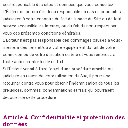
seul responsable des sites et données que vous consultez.
L’Éditeur ne pourra être tenu responsable en cas de poursuites
judiciaires à votre encontre du fait de l’usage du Site ou de tout
service accessible via Internet, ou du fait du non-respect par
vous des présentes conditions générales.
L’Éditeur n’est pas responsable des dommages causés à vous-
même, à des tiers et/ou à votre équipement du fait de votre
connexion ou de votre utilisation du Site et vous renoncez à
toute action contre lui de ce fait.
Si l’Éditeur venait à faire l’objet d’une procédure amiable ou
judiciaire en raison de votre utilisation du Site, il pourra se
retourner contre vous pour obtenir l’indemnisation de tous les
préjudices, sommes, condamnations et frais qui pourraient
découler de cette procédure.
Article 4. Confidentialité et protection des
données