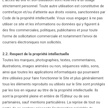
strictement personnel. Toute autre utilisation est constitutive de
contrefaçon et/ou d’atteinte aux droits voisins, sanctionnées par
Code de la propriété intellectuelle. Vous vous engagez à ne pas
utiliser ce site et les informations ou données qui y figurent à
des fins commerciales, politiques, publicitaires et pour toute
forme de sollicitation commerciale et notamment l’envoi de
courriers électroniques non sollicités.
2.2. Respect de la propriété intellectuelle
Toutes les marques, photographies, textes, commentaires,
illustrations, images animées ou non, séquences vidéo, sons,
ainsi que toutes les applications informatiques qui pourraient
être utilisées pour faire fonctionner le Site et plus généralement
tous les éléments reproduits ou utilisés sur le Site sont protégés
par les lois en vigueur au titre de la propriété intellectuelle. Ils
sont la propriété pleine et entière de l’
É
diteur ou de ses
partenaires, sauf mentions particulières. La reprise de tout ou