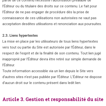
partie de ce contenu nécessite l’autorisation préalable de
l’Éditeur ou du titulaire des droits sur ce contenu. Le fait pour
l’Éditeur de ne pas engager de procédure dès la prise de
connaissance de ces utilisations non autorisées ne vaut pas
acceptation desdites utilisations et renonciation aux poursuites.
2.3. Liens hypertextes
La mise en place par les utilisateurs de tous liens hypertextes
vers tout ou partie du Site est autorisée par l’Éditeur, dans le
respect de l’esprit et de la finalité de son contenu. Tout lien jugé
inapproprié par l’Éditeur devra être retiré sur simple demande de
l’Éditeur.
Toute information accessible via un lien depuis le Site vers
d’autres sites n’est pas publiée par l’Éditeur. L’Éditeur ne dispose
d’aucun droit sur le contenu présent dans ledit lien.
Article 3. Gestion et responsabilité du site