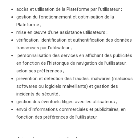
accès et utilisation de la Plateforme par l’utilisateur ;
gestion du fonctionnement et optimisation de la
Plateforme ;
mise en œuvre d’une assistance utilisateurs ;
vérification, identification et authentification des données
transmises par l’utilisateur ;
personnalisation des services en affichant des publicités
en fonction de l’historique de navigation de l’utilisateur,
selon ses préférences ;
prévention et détection des fraudes, malwares (malicious
softwares ou logiciels malveillants) et gestion des
incidents de sécurité ;
gestion des éventuels litiges avec les utilisateurs ;
envoi d’informations commerciales et publicitaires, en
fonction des préférences de l’utilisateur.