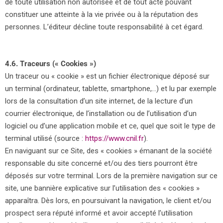
de toute utilisation non autorisée et de tout acte pouvant
constituer une atteinte à la vie privée ou à la réputation des
personnes. L’éditeur décline toute responsabilité à cet égard.
4.6. Traceurs (« Cookies »)
Un traceur ou « cookie » est un fichier électronique déposé sur
un terminal (ordinateur, tablette, smartphone,…) et lu par exemple
lors de la consultation d’un site internet, de la lecture d’un
courrier électronique, de l’installation ou de l’utilisation d’un
logiciel ou d’une application mobile et ce, quel que soit le type de
terminal utilisé (source :
https://www.cnil.fr
).
En naviguant sur ce Site, des « cookies » émanant de la société
responsable du site concerné et/ou des tiers pourront être
déposés sur votre terminal. Lors de la première navigation sur ce
site, une bannière explicative sur l’utilisation des « cookies »
apparaîtra. Dès lors, en poursuivant la navigation, le client et/ou
prospect sera réputé informé et avoir accepté l’utilisation