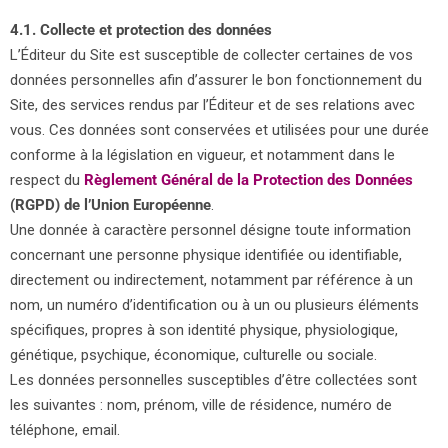
4.1. Collecte et protection des données
L’Éditeur du Site est susceptible de collecter certaines de vos
données personnelles afin d’assurer le bon fonctionnement du
Site, des services rendus par l’Éditeur et de ses relations avec
vous. Ces données sont conservées et utilisées pour une durée
conforme à la législation en vigueur, et notamment dans le
respect du
Règlement Général de la Protection des Données
(RGPD) de l’Union Européenne
.
Une donnée à caractère personnel désigne toute information
concernant une personne physique identifiée ou identifiable,
directement ou indirectement, notamment par référence à un
nom, un numéro d’identification ou à un ou plusieurs éléments
spécifiques, propres à son identité physique, physiologique,
génétique, psychique, économique, culturelle ou sociale.
Les données personnelles susceptibles d’être collectées sont
les suivantes : nom, prénom, ville de résidence, numéro de
téléphone, email.