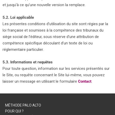
et jusqu’à ce qu’une nouvelle version la remplace.
5.2. Loi applicable
Les présentes conditions d’utilisation du site sont régies par la
loi française et soumises à la compétence des tribunaux du
siège social de l’éditeur, sous réserve d’une attribution de
compétence spécifique découlant d’un texte de loi ou
réglementaire particulier.
5.3. Informations et requêtes
Pour toute question, information sur les services présentés sur
le Site, ou requête concernant le Site lui-même, vous pouvez
laisser un message en utilisant le formulaire
Contact
.
MÉTHODE PALO ALTO
POUR QUI ?