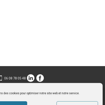
06 08 78 05 48
ns des cookies pour optimiser notre site web et notre service.