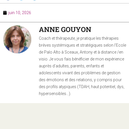
juin 10, 2026
ANNE GOUYON
Coach et thérapeute, je pratique les thérapies
brèves systémiques et stratégiques selon l'Ecole
de Palo Alto à Sceaux, Antony et à distance /en
visio. Je vous fais bénéficier de mon expérience
auprès d’adultes, parents, enfants et
adolescents vivant des problèmes de gestion
des émotions et des relations, y compris pour
des profils atypiques (TDAH, haut potentiel, dys,
hypersensibles…).