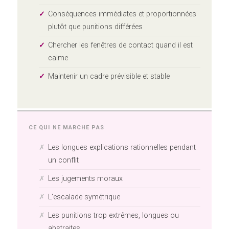
Conséquences immédiates et proportionnées
plutôt que punitions différées
Chercher les fenêtres de contact quand il est
calme
Maintenir un cadre prévisible et stable
CE QUI NE MARCHE PAS
Les longues explications rationnelles pendant
un conflit
Les jugements moraux
L'escalade symétrique
Les punitions trop extrêmes, longues ou
abstraites