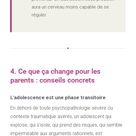
aura un cerveau moins capable de se
réguler.
✦
4. Ce que ça change pour les
parents : conseils concrets
L'adolescence est une phase transitoire
En dehors de toute psychopathologie sévère ou
contexte traumatique avérés, un adolescent qui
explose, qui s'isole, qui prend des risques, qui semble
imperméable aux arguments rationnels, est