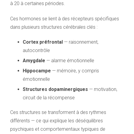
à 20 à certaines périodes.
Ces hormones se lient à des récepteurs spécifiques
dans plusieurs structures cérébrales clés :
Cortex préfrontal
— raisonnement,
autocontrôle
Amygdale
— alarme émotionnelle
Hippocampe
— mémoire, y compris
émotionnelle
Structures dopaminergiques
— motivation,
circuit de la récompense
Ces structures se transforment à des rythmes
différents — ce qui explique les déséquilibres
psychiques et comportementaux typiques de