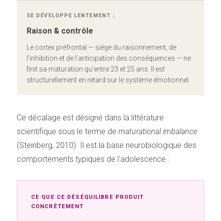
SE DÉVELOPPE LENTEMENT ↓
Raison & contrôle
Le cortex préfrontal — siège du raisonnement, de
l'inhibition et de l'anticipation des conséquences — ne
finit sa maturation qu'entre 23 et 25 ans. Il est
structurellement en retard sur le système émotionnel.
Ce décalage est désigné dans la littérature
scientifique sous le terme de
maturational imbalance
(Steinberg, 2010). Il est la base neurobiologique des
comportements typiques de l'adolescence :
CE QUE CE DÉSÉQUILIBRE PRODUIT
CONCRÈTEMENT