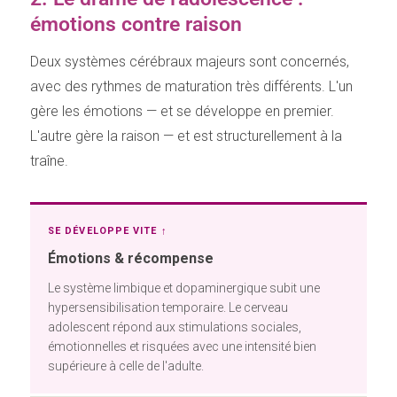
émotions contre raison
Deux systèmes cérébraux majeurs sont concernés,
avec des rythmes de maturation très différents. L'un
gère les émotions — et se développe en premier.
L'autre gère la raison — et est structurellement à la
traîne.
SE DÉVELOPPE VITE ↑
Émotions & récompense
Le système limbique et dopaminergique subit une
hypersensibilisation temporaire. Le cerveau
adolescent répond aux stimulations sociales,
émotionnelles et risquées avec une intensité bien
supérieure à celle de l'adulte.