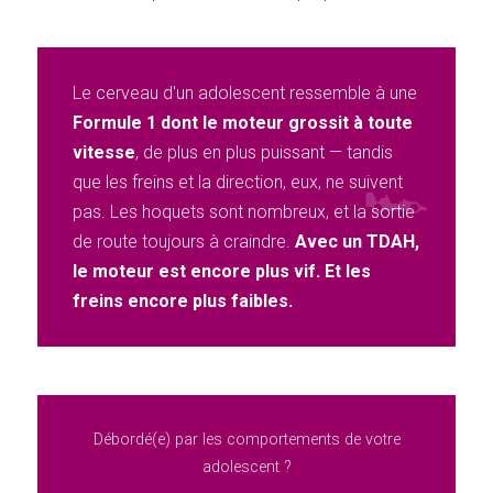
Le cerveau d'un adolescent ressemble à une
Formule 1 dont le moteur grossit à toute
vitesse
, de plus en plus puissant — tandis
que les freins et la direction, eux, ne suivent
pas. Les hoquets sont nombreux, et la sortie
de route toujours à craindre.
Avec un TDAH,
le moteur est encore plus vif. Et les
freins encore plus faibles.
Débordé(e) par les comportements de votre
adolescent ?