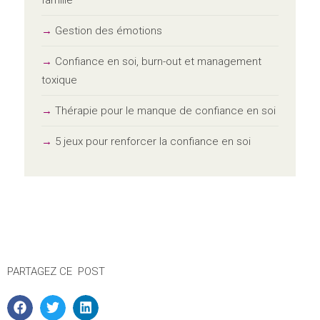
Gestion des émotions
Confiance en soi, burn-out et management
toxique
Thérapie pour le manque de confiance en soi
5 jeux pour renforcer la confiance en soi
PARTAGEZ CE POST