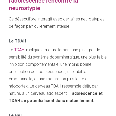
l'adolescence rencontre la
neuroatypie
Ce déséquilibre interagit avec certaines neuroatypies
de façon particulièrement intense.
Le TDAH
Le
TDAH
implique structurellement une plus grande
sensibilité du système dopaminergique, une plus faible
inhibition comportementale, une moins bonne
anticipation des conséquences, une labilité
émotionnelle, et une maturation plus lente du
néocortex. Le cerveau TDAH ressemble déjà, par
nature, à un cerveau adolescent —
adolescence et
TDAH se potentialisent donc mutuellement.
Le HPI