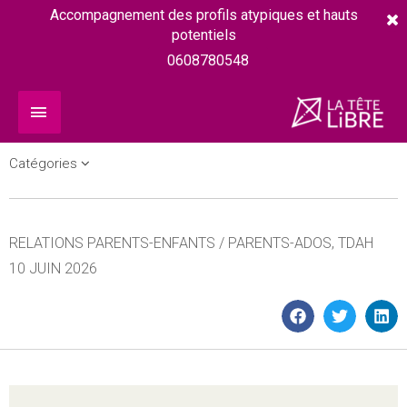
Accompagnement des profils atypiques et hauts
potentiels
0608780548
Catégories
RELATIONS PARENTS-ENFANTS / PARENTS-ADOS
,
TDAH
10 JUIN 2026