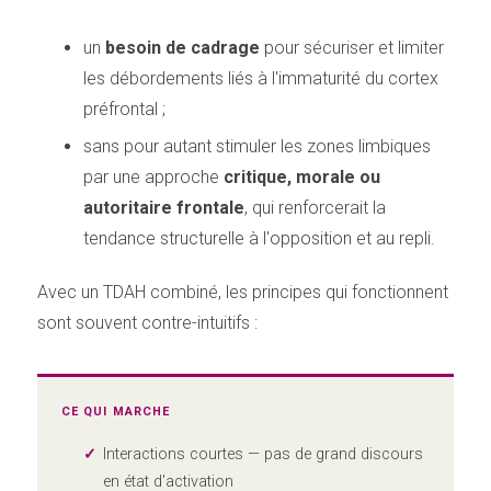
un
besoin de cadrage
pour sécuriser et limiter
les débordements liés à l'immaturité du cortex
préfrontal ;
sans pour autant stimuler les zones limbiques
par une approche
critique, morale ou
autoritaire frontale
, qui renforcerait la
tendance structurelle à l'opposition et au repli.
Avec un TDAH combiné, les principes qui fonctionnent
sont souvent contre-intuitifs :
CE QUI MARCHE
Interactions courtes — pas de grand discours
en état d'activation