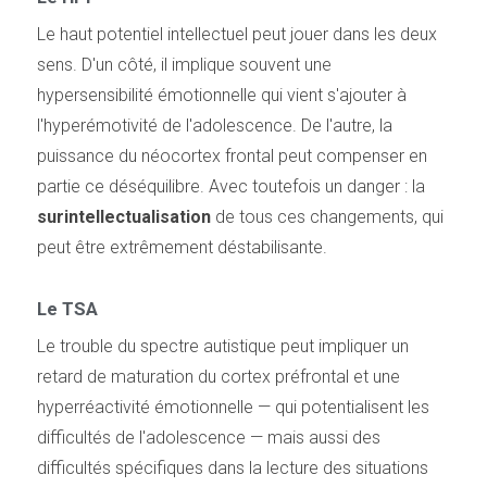
Le haut potentiel intellectuel peut jouer dans les deux
sens. D'un côté, il implique souvent une
hypersensibilité émotionnelle qui vient s'ajouter à
l'hyperémotivité de l'adolescence. De l'autre, la
puissance du néocortex frontal peut compenser en
partie ce déséquilibre. Avec toutefois un danger : la
surintellectualisation
de tous ces changements, qui
peut être extrêmement déstabilisante.
Le TSA
Le trouble du spectre autistique peut impliquer un
retard de maturation du cortex préfrontal et une
hyperréactivité émotionnelle — qui potentialisent les
difficultés de l'adolescence — mais aussi des
difficultés spécifiques dans la lecture des situations