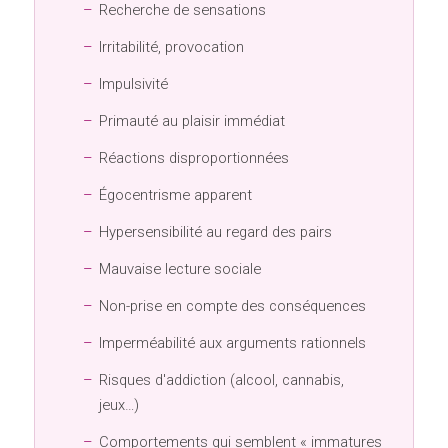
Recherche de sensations
Irritabilité, provocation
Impulsivité
Primauté au plaisir immédiat
Réactions disproportionnées
Égocentrisme apparent
Hypersensibilité au regard des pairs
Mauvaise lecture sociale
Non-prise en compte des conséquences
Imperméabilité aux arguments rationnels
Risques d'addiction (alcool, cannabis,
jeux…)
Comportements qui semblent « immatures