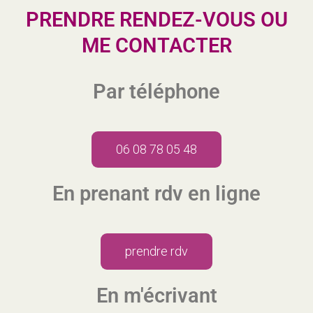
PRENDRE RENDEZ-VOUS OU
ME CONTACTER
Par téléphone
06 08 78 05 48
En prenant rdv en ligne
prendre rdv
En m'écrivant