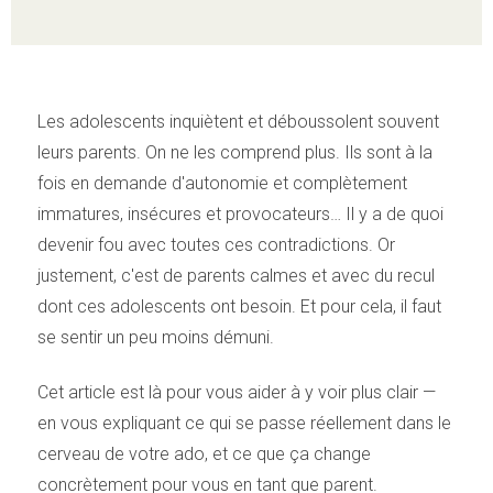
Les adolescents inquiètent et déboussolent souvent
leurs parents. On ne les comprend plus. Ils sont à la
fois en demande d'autonomie et complètement
immatures, insécures et provocateurs… Il y a de quoi
devenir fou avec toutes ces contradictions. Or
justement, c'est de parents calmes et avec du recul
dont ces adolescents ont besoin. Et pour cela, il faut
se sentir un peu moins démuni.
Cet article est là pour vous aider à y voir plus clair —
en vous expliquant ce qui se passe réellement dans le
cerveau de votre ado, et ce que ça change
concrètement pour vous en tant que parent.