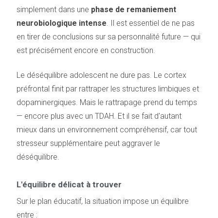
simplement dans une
phase de remaniement
neurobiologique intense
. Il est essentiel de ne pas
en tirer de conclusions sur sa personnalité future — qui
est précisément encore en construction.
Le déséquilibre adolescent ne dure pas. Le cortex
préfrontal finit par rattraper les structures limbiques et
dopaminergiques. Mais le rattrapage prend du temps
— encore plus avec un TDAH. Et il se fait d'autant
mieux dans un environnement compréhensif, car tout
stresseur supplémentaire peut aggraver le
déséquilibre.
L'équilibre délicat à trouver
Sur le plan éducatif, la situation impose un équilibre
entre :