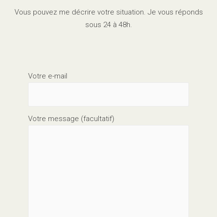
Vous pouvez me décrire votre situation. Je vous réponds
sous 24 à 48h.
Votre e-mail
Votre message (facultatif)