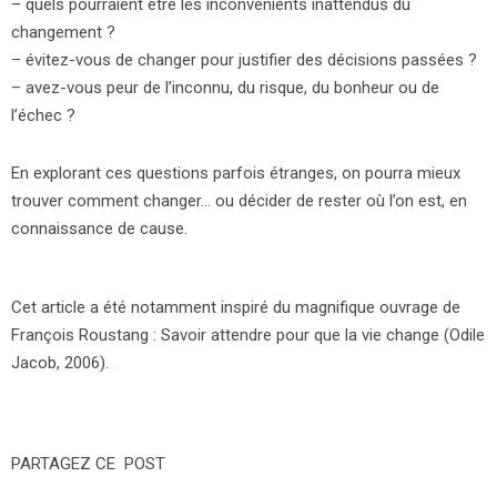
– quels pourraient être les inconvénients inattendus du
changement ?
– évitez-vous de changer pour justifier des décisions passées ?
– avez-vous peur de l’inconnu, du risque, du bonheur ou de
l’échec ?
En explorant ces questions parfois étranges, on pourra mieux
trouver comment changer… ou décider de rester où l’on est, en
connaissance de cause.
Cet article a été notamment inspiré du magnifique ouvrage de
François Roustang : Savoir attendre pour que la vie change (Odile
Jacob, 2006).
PARTAGEZ CE POST