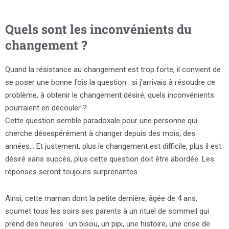
Quels sont les inconvénients du
changement ?
Quand la résistance au changement est trop forte, il convient de
se poser une bonne fois la question : si j’arrivais à résoudre ce
problème, à obtenir le changement désiré, quels inconvénients
pourraient en découler ?
Cette question semble paradoxale pour une personne qui
cherche désespérément à changer depuis des mois, des
années… Et justement, plus le changement est difficile, plus il est
désiré sans succès, plus cette question doit être abordée. Les
réponses seront toujours surprenantes.
Ainsi, cette maman dont la petite dernière, âgée de 4 ans,
soumet tous les soirs ses parents à un rituel de sommeil qui
prend des heures : un bisou, un pipi, une histoire, une crise de