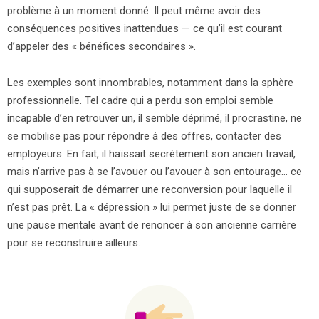
problème à un moment donné. Il peut même avoir des
conséquences positives inattendues — ce qu’il est courant
d’appeler des « bénéfices secondaires ».
Les exemples sont innombrables, notamment dans la sphère
professionnelle. Tel cadre qui a perdu son emploi semble
incapable d’en retrouver un, il semble déprimé, il procrastine, ne
se mobilise pas pour répondre à des offres, contacter des
employeurs. En fait, il haïssait secrètement son ancien travail,
mais n’arrive pas à se l’avouer ou l’avouer à son entourage… ce
qui supposerait de démarrer une reconversion pour laquelle il
n’est pas prêt. La « dépression » lui permet juste de se donner
une pause mentale avant de renoncer à son ancienne carrière
pour se reconstruire ailleurs.