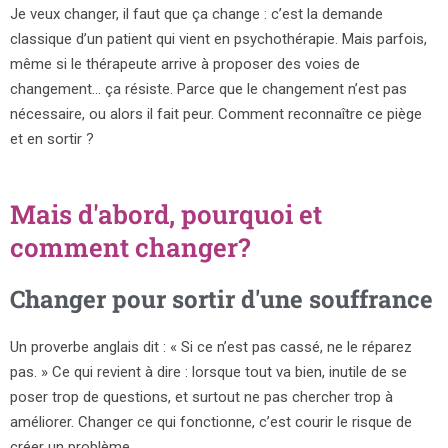
Je veux changer, il faut que ça change : c’est la demande
classique d’un patient qui vient en psychothérapie. Mais parfois,
même si le thérapeute arrive à proposer des voies de
changement… ça résiste. Parce que le changement n’est pas
nécessaire, ou alors il fait peur. Comment reconnaître ce piège
et en sortir ?
Mais d'abord, pourquoi et
comment changer?
Changer pour sortir d'une souffrance
Un proverbe anglais dit : « Si ce n’est pas cassé, ne le réparez
pas. » Ce qui revient à dire : lorsque tout va bien, inutile de se
poser trop de questions, et surtout ne pas chercher trop à
améliorer. Changer ce qui fonctionne, c’est courir le risque de
créer un problème.