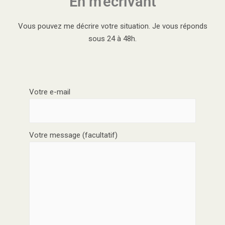
En m'écrivant
Vous pouvez me décrire votre situation. Je vous réponds
sous 24 à 48h.
Votre e-mail
Votre message (facultatif)