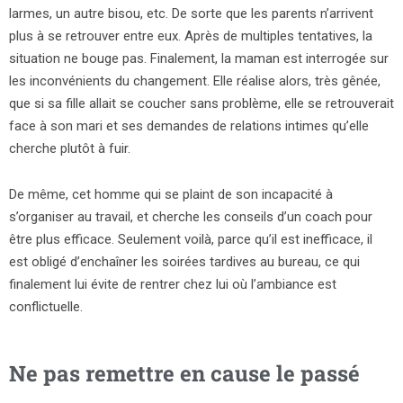
larmes, un autre bisou, etc. De sorte que les parents n’arrivent
plus à se retrouver entre eux. Après de multiples tentatives, la
situation ne bouge pas. Finalement, la maman est interrogée sur
les inconvénients du changement. Elle réalise alors, très gênée,
que si sa fille allait se coucher sans problème, elle se retrouverait
face à son mari et ses demandes de relations intimes qu’elle
cherche plutôt à fuir.
De même, cet homme qui se plaint de son incapacité à
s’organiser au travail, et cherche les conseils d’un coach pour
être plus efficace. Seulement voilà, parce qu’il est inefficace, il
est obligé d’enchaîner les soirées tardives au bureau, ce qui
finalement lui évite de rentrer chez lui où l’ambiance est
conflictuelle.
Ne pas remettre en cause le passé