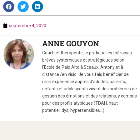
septembre 4, 2020
ANNE GOUYON
Coach et thérapeute, je pratique les thérapies
brèves systémiques et stratégiques selon
l'Ecole de Palo Alto à Sceaux, Antony et à
distance /en visio. Je vous fais bénéficier de
mon expérience auprès d’adultes, parents,
enfants et adolescents vivant des problèmes de
gestion des émotions et des relations, y compris
pour des profils atypiques (TDAH, haut
potentiel, dys, hypersensibles…).