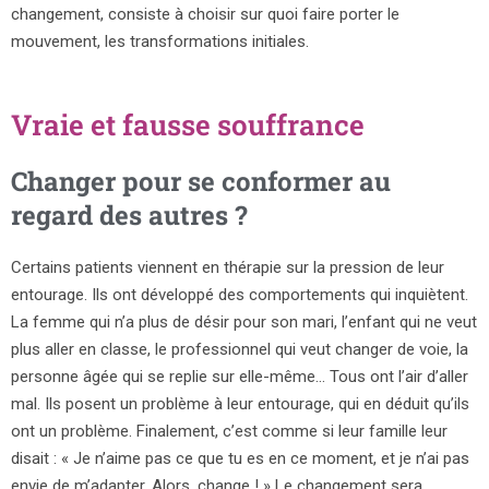
changement, consiste à choisir sur quoi faire porter le
mouvement, les transformations initiales.
Vraie et fausse souffrance
Changer pour se conformer au
regard des autres ?
Certains patients viennent en thérapie sur la pression de leur
entourage. Ils ont développé des comportements qui inquiètent.
La femme qui n’a plus de désir pour son mari, l’enfant qui ne veut
plus aller en classe, le professionnel qui veut changer de voie, la
personne âgée qui se replie sur elle-même… Tous ont l’air d’aller
mal. Ils posent un problème à leur entourage, qui en déduit qu’ils
ont un problème. Finalement, c’est comme si leur famille leur
disait : « Je n’aime pas ce que tu es en ce moment, et je n’ai pas
envie de m’adapter. Alors, change ! » Le changement sera