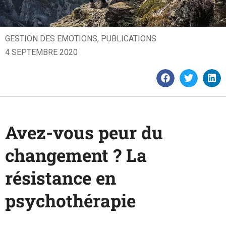
GESTION DES EMOTIONS
,
PUBLICATIONS
4 SEPTEMBRE 2020
Avez-vous peur du
changement ? La
résistance en
psychothérapie