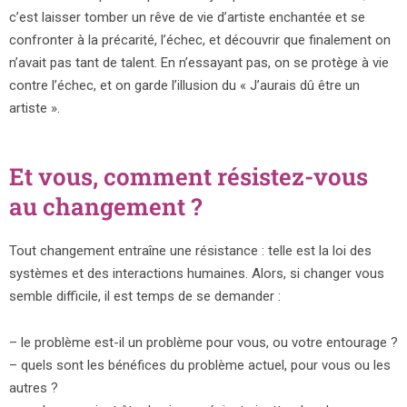
c’est laisser tomber un rêve de vie d’artiste enchantée et se
confronter à la précarité, l’échec, et découvrir que finalement on
n’avait pas tant de talent. En n’essayant pas, on se protège à vie
contre l’échec, et on garde l’illusion du « J’aurais dû être un
artiste ».
Et vous, comment résistez-vous
au changement ?
Tout changement entraîne une résistance : telle est la loi des
systèmes et des interactions humaines. Alors, si changer vous
semble difficile, il est temps de se demander :
– le problème est-il un problème pour vous, ou votre entourage ?
– quels sont les bénéfices du problème actuel, pour vous ou les
autres ?