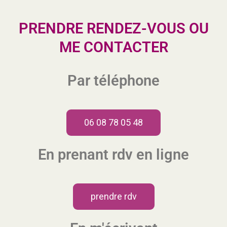
PRENDRE RENDEZ-VOUS OU
ME CONTACTER
Par téléphone
06 08 78 05 48
En prenant rdv en ligne
prendre rdv