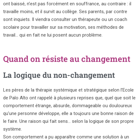
ont baissé, n’est pas forcément en souffrance, au contraire : il
travaille moins, et il survit au collège. Ses parents, par contre
sont inquiets. Il viendra consulter un thérapeute ou un coach
scolaire pour travailler sur sa motivation, ses méthodes de
travail… qui en fait ne lui posent aucun problème.
Quand on résiste au changement
La logique du non-changement
Les pères de la thérapie systémique et stratégique selon l’Ecole
de Palo Alto ont rappelé à plusieurs reprises que, quel que soit le
comportement étrange, absurde, dommageable ou douloureux
qu’une personne développe, elle a toujours une bonne raison de
le faire. Une raison qui fait sens… selon la logique de son propre
système.
Son comportement a pu apparaître comme une solution à un