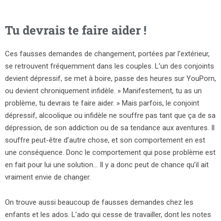
Tu devrais te faire aider !
Ces fausses demandes de changement, portées par l’extérieur,
se retrouvent fréquemment dans les couples. L’un des conjoints
devient dépressif, se met à boire, passe des heures sur YouPorn,
ou devient chroniquement infidèle. » Manifestement, tu as un
problème, tu devrais te faire aider. » Mais parfois, le conjoint
dépressif, alcoolique ou infidèle ne souffre pas tant que ça de sa
dépression, de son addiction ou de sa tendance aux aventures. Il
souffre peut-être d’autre chose, et son comportement en est
une conséquence. Donc le comportement qui pose problème est
en fait pour lui une solution… Il y a donc peut de chance qu’il ait
vraiment envie de changer.
On trouve aussi beaucoup de fausses demandes chez les
enfants et les ados. L’ado qui cesse de travailler, dont les notes