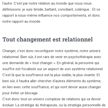
l’autre. C’est par notre relation au monde que nous nous
définissons: je suis timide, battant, conciliant, colérique… Et ce
rapport à nous-même influence nos comportements, et donc
notre rapport au monde.
Tout changement est relationnel
Changer, c’est donc reconfigurer notre système, notre univers
relationnel. Bien sûr, il est rare de venir en psychothérapie avec
une demande de « tout changer ». En général, la personne qui
souffre est focalisée sur un aspect de son système relationnel.
C’est là que la souffrance est la plus visible, la plus vivante. Et
bien sûr, il faudra aller chercher d’autres éléments du système,
en lien avec cette souffrance, et qui vont devoir aussi changer
pour éviter un blocage.
C’est donc tout un univers complexe de relations qui va devoir
évoluer. La stratégie du thérapeute, ou la stratégie personnelle de