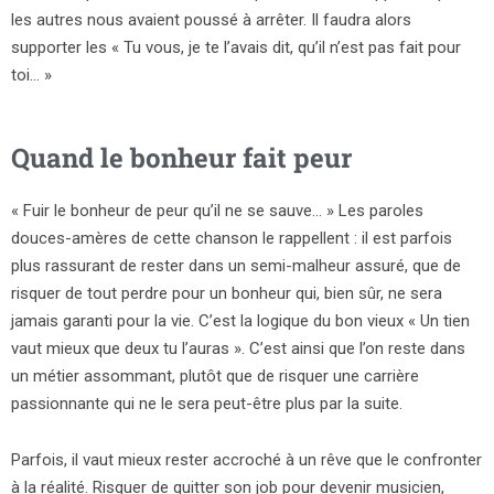
les autres nous avaient poussé à arrêter. Il faudra alors
supporter les « Tu vous, je te l’avais dit, qu’il n’est pas fait pour
toi… »
Quand le bonheur fait peur
« Fuir le bonheur de peur qu’il ne se sauve… » Les paroles
douces-amères de cette chanson le rappellent : il est parfois
plus rassurant de rester dans un semi-malheur assuré, que de
risquer de tout perdre pour un bonheur qui, bien sûr, ne sera
jamais garanti pour la vie. C’est la logique du bon vieux « Un tien
vaut mieux que deux tu l’auras ». C’est ainsi que l’on reste dans
un métier assommant, plutôt que de risquer une carrière
passionnante qui ne le sera peut-être plus par la suite.
Parfois, il vaut mieux rester accroché à un rêve que le confronter
à la réalité. Risquer de quitter son job pour devenir musicien,