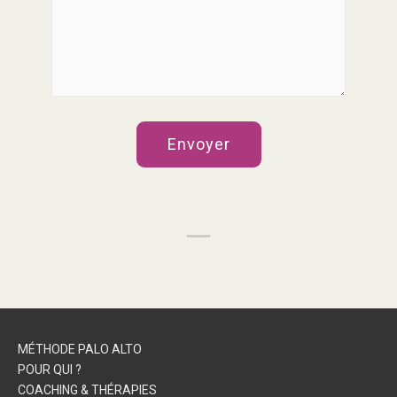
MÉTHODE PALO ALTO
POUR QUI ?
COACHING & THÉRAPIES