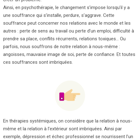
Ainsi, en psychothérapie, le changement s’impose lorsqu’il y a
une souffrance qui s’installe, perdure, s’aggrave. Cette
souffrance peut concerner nos relations avec le monde et les
autres : perte de sens au travail ou perte d’un emploi, difficulté à
prendre sa place, conflits récurrents, relations toxiques… Ou
parfois, nous souffrons de notre relation à nous-même :
angoisses, mauvaise image de soi, perte de confiance. Et toutes
ces souffrances sont imbriquées.
En thérapies systémiques, on considère que la relation à nous-
même et la relation à l’extérieur sont imbriquées. Ainsi par
exemple, dépression et échec professionnel se nourrissent l’un