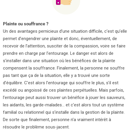
Plainte ou souffrance ?
Un des avantages pernicieux d’une situation difficile, c’est qu’elle
permet d’engendrer une plainte et donc, éventuellement, de
recevoir de l’attention, susciter de la compassion, voire se faire
prendre en charge par l’entourage. Le danger est alors de
s’installer dans une situation où les bénéfices de la plainte
compensent la souffrance. Finalement, la personne ne souffre
pas tant que ça de la situation, elle y a trouvé une sorte
d’équilibre. C’est alors l’entourage qui souffre le plus, s’il est
excédé ou angoissé de ces plaintes perpétuelles. Mais parfois,
l’entourage peut aussi trouver un bénéfice à jouer les sauveurs,
les aidants, les garde-malades… et c’est alors tout un système
familial ou relationnel qui s’installe dans la gestion de la plainte.
De sorte que finalement, personne n’a vraiment intérêt à
résoudre le problème sous-jacent.