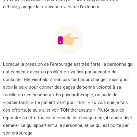
difficile, puisque la motivation vient de l’extérieur.
Lorsque la pression de l’entourage est très forte, la personne qui
est censée « avoir un problème » va finir par accepter de
consulter. Elle vient alors non pas tant pour changer, mais pour
avoir la paix, pour donner des gages de bonne volonté à sa
famille ou ses supérieurs. En psychothérapie, on parle de
« patient-alibi ». Le patient vient pour dire : « Tu vois que je fais
des efforts, je suis aller voir TON thérapeute ». Plutôt que de
répondre à cette fausse demande de changement, il faudra déjà
démêler ce qui appartient à la personne, et ce qui est porté par
son entourage.