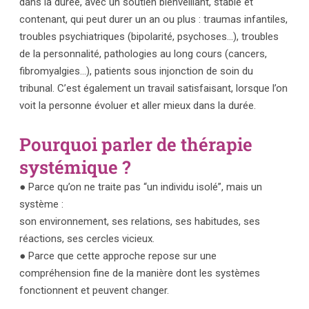
dans la durée, avec un soutien bienveillant, stable et
contenant, qui peut durer un an ou plus : traumas infantiles,
troubles psychiatriques (bipolarité, psychoses…), troubles
de la personnalité, pathologies au long cours (cancers,
fibromyalgies…), patients sous injonction de soin du
tribunal. C’est également un travail satisfaisant, lorsque l’on
voit la personne évoluer et aller mieux dans la durée.
Pourquoi parler de thérapie
systémique ?
● Parce qu’on ne traite pas “un individu isolé”, mais un
système :
son environnement, ses relations, ses habitudes, ses
réactions, ses cercles vicieux.
● Parce que cette approche repose sur une
compréhension fine de la manière dont les systèmes
fonctionnent et peuvent changer.