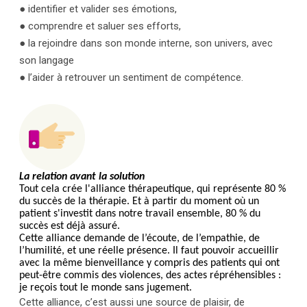
● identifier et valider ses émotions,
● comprendre et saluer ses efforts,
● la rejoindre dans son monde interne, son univers, avec
son langage
● l’aider à retrouver un sentiment de compétence.
La relation avant la solution
Tout cela crée l'alliance thérapeutique, qui représente 80 %
du succès de la thérapie. Et à partir du moment où un
patient s'investit dans notre travail ensemble, 80 % du
succès est déjà assuré.
Cette alliance demande de l’écoute, de l’empathie, de
l’humilité, et une réelle présence. Il faut pouvoir accueillir
avec la même bienveillance y compris des patients qui ont
peut-être commis des violences, des actes répréhensibles :
je reçois tout le monde sans jugement.
Cette alliance, c’est aussi une source de plaisir, de