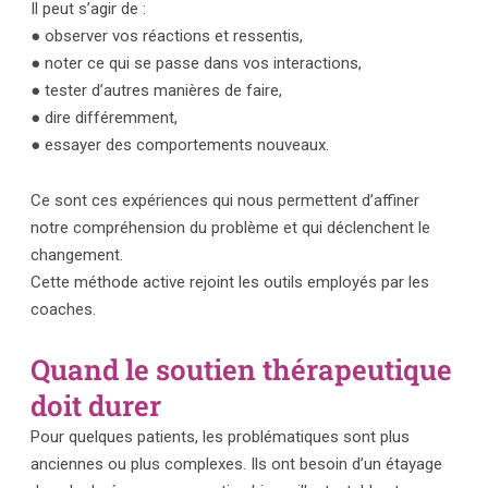
Il peut s’agir de :
● observer vos réactions et ressentis,
● noter ce qui se passe dans vos interactions,
● tester d’autres manières de faire,
● dire différemment,
● essayer des comportements nouveaux.
Ce sont ces expériences qui nous permettent d’affiner
notre compréhension du problème et qui déclenchent le
changement.
Cette méthode active rejoint les outils employés par les
coaches.
Quand le soutien thérapeutique
doit durer
Pour quelques patients, les problématiques sont plus
anciennes ou plus complexes. Ils ont besoin d’un étayage