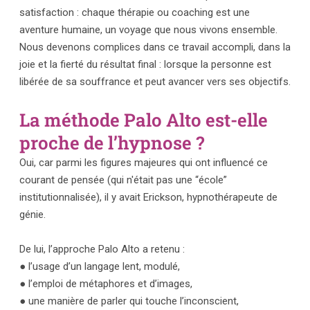
satisfaction : chaque thérapie ou coaching est une
aventure humaine, un voyage que nous vivons ensemble.
Nous devenons complices dans ce travail accompli, dans la
joie et la fierté du résultat final : lorsque la personne est
libérée de sa souffrance et peut avancer vers ses objectifs.
La méthode Palo Alto est-elle
proche de l’hypnose ?
Oui, car parmi les figures majeures qui ont influencé ce
courant de pensée (qui n'était pas une “école”
institutionnalisée), il y avait Erickson, hypnothérapeute de
génie.
De lui, l’approche Palo Alto a retenu :
● l’usage d’un langage lent, modulé,
● l’emploi de métaphores et d’images,
● une manière de parler qui touche l’inconscient,