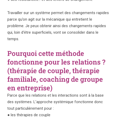
Travailler sur un système permet des changements rapides
parce qu’on agit sur la mécanique qui entretient le
problème. Je peux obtenir ainsi des changements rapides
qui, loin d’être superficiels, vont se consolider dans le
temps.
Pourquoi cette méthode
fonctionne pour les relations ?
(thérapie de couple, thérapie
familiale, coaching de groupe
en entreprise)
Parce que les relations et les interactions sont à la base
des systèmes. L’approche systémique fonctionne donc
tout particulièrement pour :
● les thérapies de couple