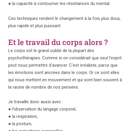
● la capacité à contourner les résistances du mental.
Ces techniques rendent le changement à la fois plus doux,
plus rapide et plus puissant.
Et le travail du corps alors ?
Le corps est le grand oublié de la plupart des
psychothérapies. Comme si on considérait que seul l'esprit
peut nous permettre d’avancer. C'est irréaliste, parce que
les émotions sont ancrées dans le corps. Or ce sont elles
qui nous mettent en mouvement et qui sont bien souvent à
la racine de nombre de nos pensées.
Je travaille donc aussi avec :
● l’observation du langage corporel,
● la respiration,
● la posture,
● les sensations corporelles,