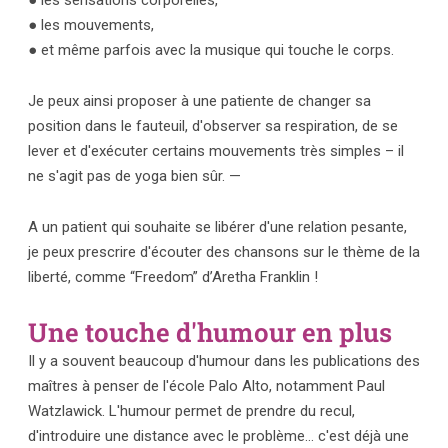
● les mouvements,
● et même parfois avec la musique qui touche le corps.
Je peux ainsi proposer à une patiente de changer sa
position dans le fauteuil, d'observer sa respiration, de se
lever et d'exécuter certains mouvements très simples – il
ne s'agit pas de yoga bien sûr. —
A un patient qui souhaite se libérer d'une relation pesante,
je peux prescrire d'écouter des chansons sur le thème de la
liberté, comme “Freedom” d’Aretha Franklin !
Une touche d'humour en plus​
Il y a souvent beaucoup d'humour dans les publications des
maîtres à penser de l'école Palo Alto, notamment Paul
Watzlawick. L'humour permet de prendre du recul,
d'introduire une distance avec le problème… c'est déjà une