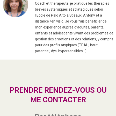
Coach et thérapeute, je pratique les thérapies
brèves systémiques et stratégiques selon
l'Ecole de Palo Alto à Sceaux, Antony et à
distance /en visio. Je vous fais bénéficier de
mon expérience auprès d’adultes, parents,
enfants et adolescents vivant des problèmes de
gestion des émotions et des relations, y compris
pour des profils atypiques (TDAH, haut
potentiel, dys, hypersensibles…).
PRENDRE RENDEZ-VOUS OU
ME CONTACTER