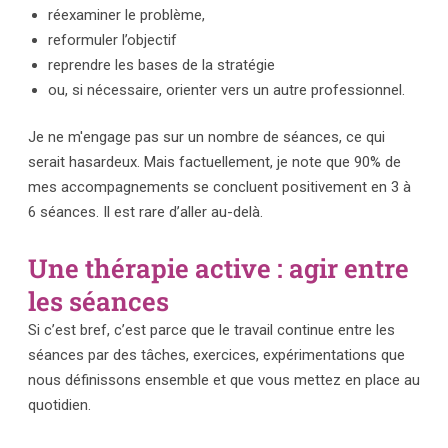
réexaminer le problème,
reformuler l’objectif
reprendre les bases de la stratégie
ou, si nécessaire, orienter vers un autre professionnel.
Je ne m'engage pas sur un nombre de séances, ce qui
serait hasardeux. Mais factuellement, je note que 90% de
mes accompagnements se concluent positivement en 3 à
6 séances. Il est rare d’aller au-delà.
Une thérapie active : agir entre
les séances
Si c’est bref, c’est parce que le travail continue entre les
séances par des tâches, exercices, expérimentations que
nous définissons ensemble et que vous mettez en place au
quotidien.