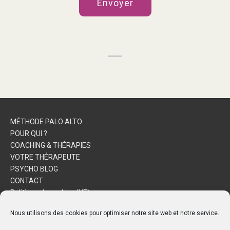
MÉTHODE PALO ALTO
POUR QUI ?
COACHING & THÉRAPIES
VOTRE THÉRAPEUTE
PSYCHO BLOG
CONTACT
Politique de cookies (UE)
Nous utilisons des cookies pour optimiser notre site web et notre service.
© 2019 Anne Gouyon