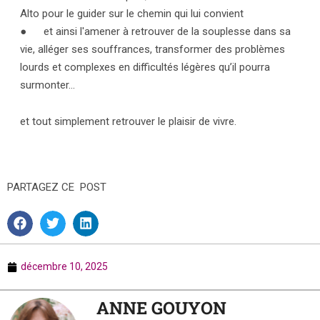
Alto pour le guider sur le chemin qui lui convient
● et ainsi l'amener à retrouver de la souplesse dans sa
vie, alléger ses souffrances, transformer des problèmes
lourds et complexes en difficultés légères qu’il pourra
surmonter…
et tout simplement retrouver le plaisir de vivre.
PARTAGEZ CE POST
décembre 10, 2025
ANNE GOUYON