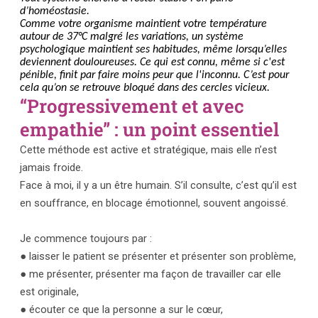
d’homéostasie.
Comme votre organisme maintient votre température
autour de 37°C malgré les variations, un système
psychologique maintient ses habitudes, même lorsqu’elles
deviennent douloureuses. Ce qui est connu, même si c'est
pénible, finit par faire moins peur que l'inconnu.
C’est pour
cela qu’on se retrouve bloqué dans des cercles vicieux.
“Progressivement et avec
empathie” : un point essentiel
Cette méthode est active et stratégique, mais elle n’est
jamais froide.
Face à moi, il y a un être humain. S’il consulte, c’est qu’il est
en souffrance, en blocage émotionnel, souvent angoissé.
Je commence toujours par :
● laisser le patient se présenter et présenter son problème,
● me présenter, présenter ma façon de travailler car elle
est originale,
● écouter ce que la personne a sur le cœur,