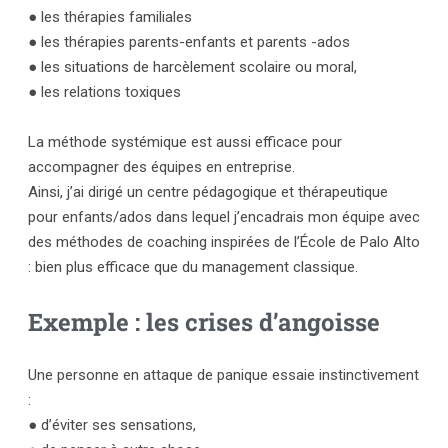
● les thérapies familiales
● les thérapies parents-enfants et parents -ados
● les situations de harcèlement scolaire ou moral,
● les relations toxiques
La méthode systémique est aussi efficace pour
accompagner des équipes en entreprise.
Ainsi, j’ai dirigé un centre pédagogique et thérapeutique
pour enfants/ados dans lequel j’encadrais mon équipe avec
des méthodes de coaching inspirées de l’École de Palo Alto
: bien plus efficace que du management classique.
Exemple : les crises d’angoisse
Une personne en attaque de panique essaie instinctivement
:
● d’éviter ses sensations,