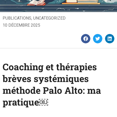
PUBLICATIONS
,
UNCATEGORIZED
10 DÉCEMBRE 2025
Coaching et thérapies
brèves systémiques
méthode Palo Alto: ma
pratique￼