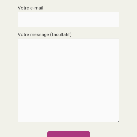
Votre e-mail
Votre message (facultatif)