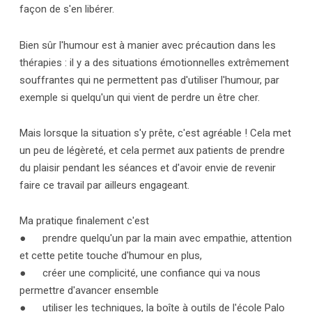
façon de s'en libérer.
Bien sûr l'humour est à manier avec précaution dans les
thérapies : il y a des situations émotionnelles extrêmement
souffrantes qui ne permettent pas d'utiliser l'humour, par
exemple si quelqu'un qui vient de perdre un être cher.
Mais lorsque la situation s'y prête, c'est agréable ! Cela met
un peu de légèreté, et cela permet aux patients de prendre
du plaisir pendant les séances et d'avoir envie de revenir
faire ce travail par ailleurs engageant.
Ma pratique finalement c'est
● prendre quelqu'un par la main avec empathie, attention
et cette petite touche d'humour en plus,
● créer une complicité, une confiance qui va nous
permettre d'avancer ensemble
● utiliser les techniques, la boîte à outils de l'école Palo