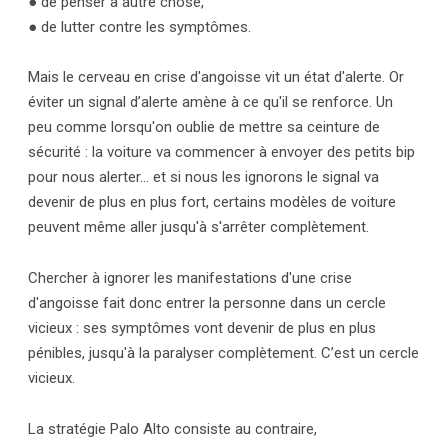
● de penser à autre chose,
● de lutter contre les symptômes.
Mais le cerveau en crise d'angoisse vit un état d'alerte. Or
éviter un signal d’alerte amène à ce qu'il se renforce. Un
peu comme lorsqu'on oublie de mettre sa ceinture de
sécurité : la voiture va commencer à envoyer des petits bip
pour nous alerter… et si nous les ignorons le signal va
devenir de plus en plus fort, certains modèles de voiture
peuvent même aller jusqu'à s'arrêter complètement.
Chercher à ignorer les manifestations d'une crise
d'angoisse fait donc entrer la personne dans un cercle
vicieux : ses symptômes vont devenir de plus en plus
pénibles, jusqu'à la paralyser complètement. C’est un cercle
vicieux.
La stratégie Palo Alto consiste au contraire,