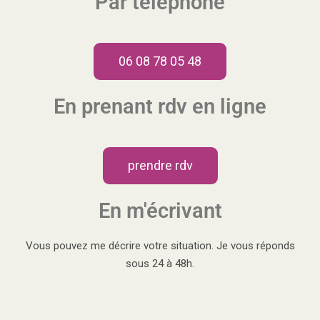
Par téléphone
06 08 78 05 48
En prenant rdv en ligne
prendre rdv
En m'écrivant
Vous pouvez me décrire votre situation. Je vous réponds
sous 24 à 48h.