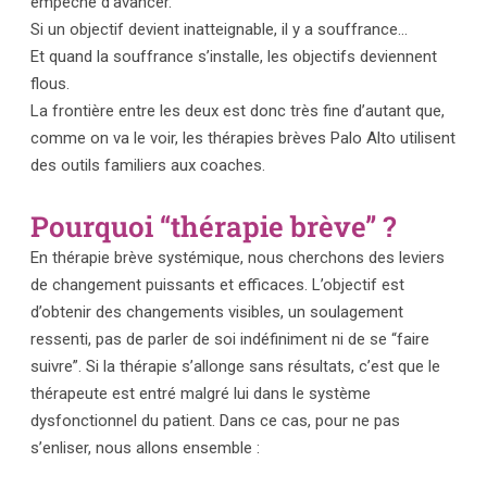
empêche d’avancer.
Si un objectif devient inatteignable, il y a souffrance…
Et quand la souffrance s’installe, les objectifs deviennent
flous.
La frontière entre les deux est donc très fine d’autant que,
comme on va le voir, les thérapies brèves Palo Alto utilisent
des outils familiers aux coaches.
Pourquoi “thérapie brève” ?
En thérapie brève systémique, nous cherchons des leviers
de changement puissants et efficaces. L’objectif est
d’obtenir des changements visibles, un soulagement
ressenti, pas de parler de soi indéfiniment ni de se “faire
suivre”. Si la thérapie s’allonge sans résultats, c’est que le
thérapeute est entré malgré lui dans le système
dysfonctionnel du patient. Dans ce cas, pour ne pas
s’enliser, nous allons ensemble :