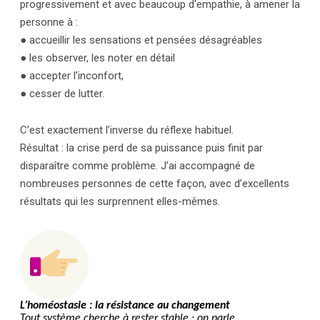
progressivement et avec beaucoup d'empathie, à amener la
personne à :
● accueillir les sensations et pensées désagréables
● les observer, les noter en détail
● accepter l’inconfort,
● cesser de lutter.
C’est exactement l’inverse du réflexe habituel.
Résultat : la crise perd de sa puissance puis finit par
disparaître comme problème. J’ai accompagné de
nombreuses personnes de cette façon, avec d’excellents
résultats qui les surprennent elles-mêmes.
L’homéostasie : la résistance au changement
Tout système cherche à rester stable : on parle