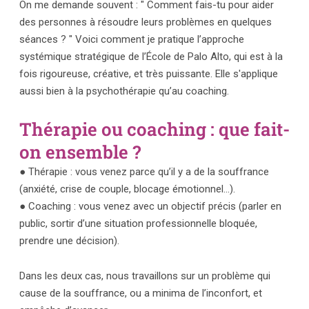
On me demande souvent : " Comment fais-tu pour aider
des personnes à résoudre leurs problèmes en quelques
séances ? " Voici comment je pratique l’approche
systémique stratégique de l’École de Palo Alto, qui est à la
fois rigoureuse, créative, et très puissante. Elle s'applique
aussi bien à la psychothérapie qu’au coaching.
Thérapie ou coaching : que fait-
on ensemble ?
● Thérapie : vous venez parce qu’il y a de la souffrance
(anxiété, crise de couple, blocage émotionnel…).
● Coaching : vous venez avec un objectif précis (parler en
public, sortir d’une situation professionnelle bloquée,
prendre une décision).
Dans les deux cas, nous travaillons sur un problème qui
cause de la souffrance, ou a minima de l’inconfort, et